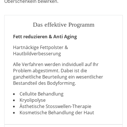
Oberschenkeln bewirken.
Das effektive Programm
Fett reduzieren & Anti Aging
Hartnäckige Fettpolster &
Hautbildverbesserung
Alle Verfahren werden individuell auf Ihr
Problem abgestimmt. Dabei ist die
ganzheitliche Beurteilung ein wesentlicher
Bestandteil des Bodyforming.
Cellulite Behandlung
Kryolipolyse
Ästhetische Stosswellen-Therapie
Kosmetische Behandlung der Haut