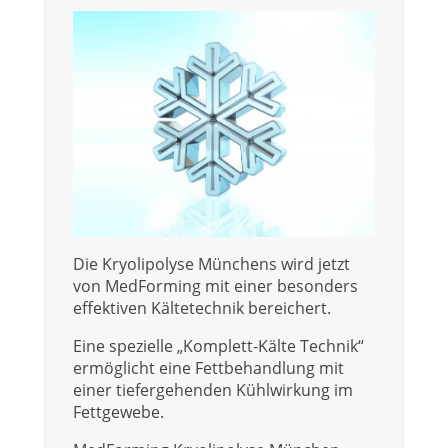
Die Kryolipolyse Münchens wird jetzt
von MedForming mit einer besonders
effektiven Kältetechnik bereichert.
Eine spezielle „Komplett-Kälte Technik“
ermöglicht eine Fettbehandlung mit
einer tiefergehenden Kühlwirkung im
Fettgewebe.