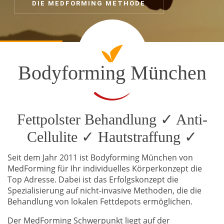
Bodyforming München
Fettpolster Behandlung ✓ Anti-
Cellulite ✓ Hautstraffung ✓
Seit dem Jahr 2011 ist Bodyforming München von
MedForming für Ihr individuelles Körperkonzept die
Top Adresse. Dabei ist das Erfolgskonzept die
Spezialisierung auf nicht-invasive Methoden, die die
Behandlung von lokalen Fettdepots ermöglichen.
Der MedForming Schwerpunkt liegt auf der