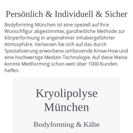
Persönlich & Individuell & Sicher
Bodyforming München ist eine speziell auf Ihre
Wunschfigur abgestimmte, ganzheitliche Methode zur
Körperformung in angenehmer inhabergeführter
Atmosphäre. Verlassen Sie sich auf das durch
Spezialisierung erworbene umfassende Know-How und
eine hochwertige Medizin Technologie. Auf diese Weise
konnte MedForming schon weit über 1000 Kunden
helfen.
Kryolipolyse
München
Bodyforming & Kälte