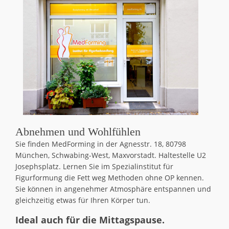
Abnehmen und Wohlfühlen
Sie finden MedForming in der Agnesstr. 18, 80798
München, Schwabing-West, Maxvorstadt. Haltestelle U2
Josephsplatz. Lernen Sie im Spezialinstitut für
Figurformung die Fett weg Methoden ohne OP kennen.
Sie können in angenehmer Atmosphäre entspannen und
gleichzeitig etwas für Ihren Körper tun.
Ideal auch für die Mittagspause.