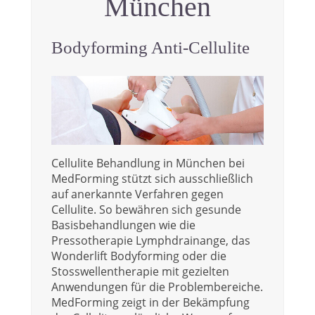
München
Bodyforming Anti-Cellulite
Cellulite Behandlung in München bei
MedForming stützt sich ausschließlich
auf anerkannte Verfahren gegen
Cellulite. So bewähren sich gesunde
Basisbehandlungen wie die
Pressotherapie Lymphdrainange, das
Wonderlift Bodyforming oder die
Stosswellentherapie mit gezielten
Anwendungen für die Problembereiche.
MedForming zeigt in der Bekämpfung