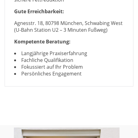
Gute Erreichbarkeit:
Agnesstr. 18, 80798 München, Schwabing West
(U-Bahn Station U2 – 3 Minuten Fußweg)
Kompetente Beratung:
Langjährige Praxiserfahrung
Fachliche Qualifikation
Fokussiert auf Ihr Problem
Persönliches Engagement