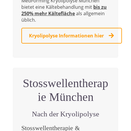
MedForming Kryolipolyse München
bietet eine Kältebehandlung mit
bis zu
250% mehr Kältefläche
als allgemein
üblich.
Kryolipolyse Informationen hier
Stosswellentherap
ie München
Nach der Kryolipolyse
Stosswellentherapie &