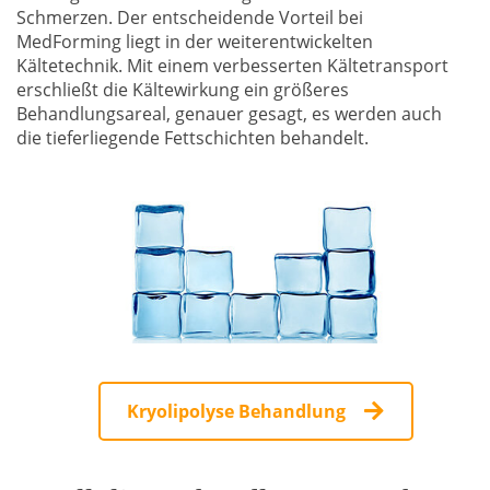
Schmerzen. Der entscheidende Vorteil bei
MedForming liegt in der weiterentwickelten
Kältetechnik. Mit einem verbesserten Kältetransport
erschließt die Kältewirkung ein größeres
Behandlungsareal, genauer gesagt, es werden auch
die tieferliegende Fettschichten behandelt.
Kryolipolyse Behandlung