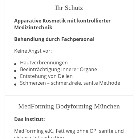
Ihr Schutz
Apparative Kosmetik mit kontrollierter
Medizintechnik
Behandlung durch Fachpersonal
Keine Angst vor:
Hautverbrennungen
Beeinträchtigung innerer Organe
Entstehung von Dellen
Schmerzen – schmerzfreie, sanfte Methode
MedForming Bodyforming München
Das Institut:
MedForming e.K., Fett weg ohne OP, sanfte und
sichere Fettreduktion