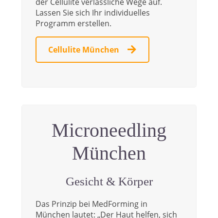
der Cellulite verlässliche Wege auf.
Lassen Sie sich Ihr individuelles
Programm erstellen.
Cellulite München
Microneedling
München
Gesicht & Körper
Das Prinzip bei MedForming in
München lautet: „Der Haut helfen, sich