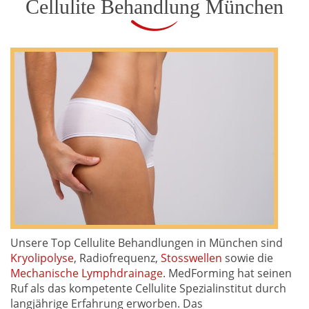
Cellulite Behandlung München
Unsere Top Cellulite Behandlungen in München sind
Kryolipolyse
, Radiofrequenz,
Stosswellen
sowie die
Mechanische Lymphdrainage
. MedForming hat seinen
Ruf als das kompetente Cellulite Spezialinstitut durch
langjährige Erfahrung erworben. Das