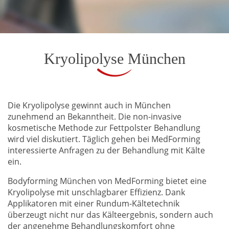
Kryolipolyse München
Die Kryolipolyse gewinnt auch in München
zunehmend an Bekanntheit. Die non-invasive
kosmetische Methode zur Fettpolster Behandlung
wird viel diskutiert. Täglich gehen bei MedForming
interessierte Anfragen zu der Behandlung mit Kälte
ein.
Bodyforming München von MedForming bietet eine
Kryolipolyse mit unschlagbarer Effizienz. Dank
Applikatoren mit einer Rundum-Kältetechnik
überzeugt nicht nur das Kälteergebnis, sondern auch
der angenehme Behandlungskomfort ohne