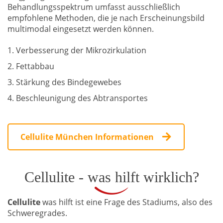
Behandlungsspektrum umfasst ausschließlich
empfohlene Methoden, die je nach Erscheinungsbild
multimodal eingesetzt werden können.
Verbesserung der Mikrozirkulation
Fettabbau
Stärkung des Bindegewebes
Beschleunigung des Abtransportes
Cellulite München Informationen
Cellulite - was hilft wirklich?
Cellulite
was hilft ist eine Frage des Stadiums, also des
Schweregrades.