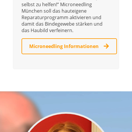
selbst zu helfen!“ Microneedling
München soll das hauteigene
Reparaturprogramm aktivieren und
damit das Bindegewebe stärken und
das Haubild verfeinern.
Microneedling Informationen