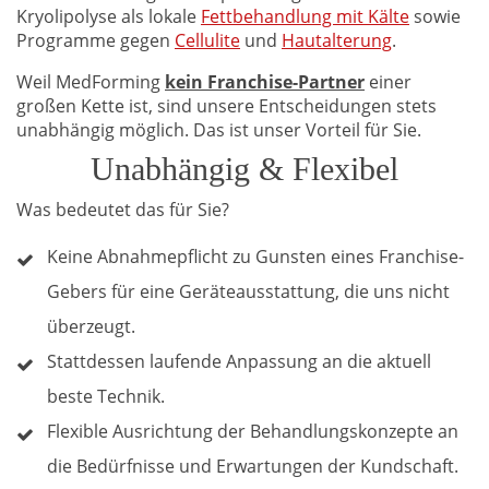
Kryolipolyse als lokale
Fettbehandlung mit Kälte
sowie
Programme gegen
Cellulite
und
Hautalterung
.
Weil MedForming
kein Franchise-Partner
einer
großen Kette ist, sind unsere Entscheidungen stets
unabhängig möglich. Das ist unser Vorteil für Sie.
Unabhängig & Flexibel
Was bedeutet das für Sie?
Keine Abnahmepflicht zu Gunsten eines Franchise-
Gebers für eine Geräteausstattung, die uns nicht
überzeugt.
Stattdessen laufende Anpassung an die aktuell
beste Technik.
Flexible Ausrichtung der Behandlungskonzepte an
die Bedürfnisse und Erwartungen der Kundschaft.