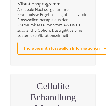
Vibrationsprogramm
Als ideale Nachsorge für Ihre
Kryolipolyse Ergebnisse gibt es jetzt die
Stosswellentherapie aus der
Premiumklasse von Storz AWT® als
zusätzliche Option. Dazu gibt es eine
kostenlose Vibrationseinheit!
Therapie mit Stosswellen Informationen
Cellulite
Behandlung