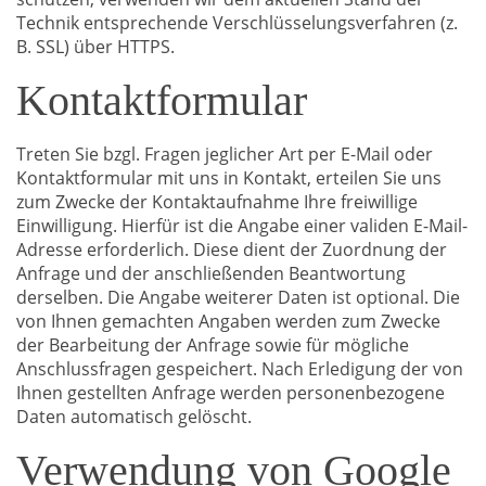
Technik entsprechende Verschlüsselungsverfahren (z.
B. SSL) über HTTPS.
Kontaktformular
Treten Sie bzgl. Fragen jeglicher Art per E-Mail oder
Kontaktformular mit uns in Kontakt, erteilen Sie uns
zum Zwecke der Kontaktaufnahme Ihre freiwillige
Einwilligung. Hierfür ist die Angabe einer validen E-Mail-
Adresse erforderlich. Diese dient der Zuordnung der
Anfrage und der anschließenden Beantwortung
derselben. Die Angabe weiterer Daten ist optional. Die
von Ihnen gemachten Angaben werden zum Zwecke
der Bearbeitung der Anfrage sowie für mögliche
Anschlussfragen gespeichert. Nach Erledigung der von
Ihnen gestellten Anfrage werden personenbezogene
Daten automatisch gelöscht.
Verwendung von Google