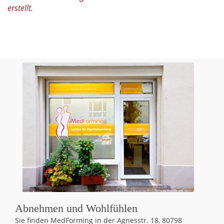
erstellt
.
Abnehmen und Wohlfühlen
Sie finden MedForming in der Agnesstr. 18, 80798