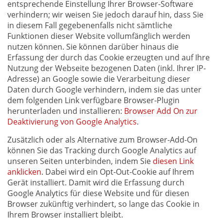
entsprechende Einstellung Ihrer Browser-Software
verhindern; wir weisen Sie jedoch darauf hin, dass Sie
in diesem Fall gegebenenfalls nicht sämtliche
Funktionen dieser Website vollumfänglich werden
nutzen können. Sie können darüber hinaus die
Erfassung der durch das Cookie erzeugten und auf Ihre
Nutzung der Webseite bezogenen Daten (inkl. Ihrer IP-
Adresse) an Google sowie die Verarbeitung dieser
Daten durch Google verhindern, indem sie das unter
dem folgenden Link verfügbare Browser-Plugin
herunterladen und installieren:
Browser Add On zur
Deaktivierung von Google Analytics
.
Zusätzlich oder als Alternative zum Browser-Add-On
können Sie das Tracking durch Google Analytics auf
unseren Seiten unterbinden, indem Sie
diesen Link
anklicken
. Dabei wird ein Opt-Out-Cookie auf Ihrem
Gerät installiert. Damit wird die Erfassung durch
Google Analytics für diese Website und für diesen
Browser zukünftig verhindert, so lange das Cookie in
Ihrem Browser installiert bleibt.