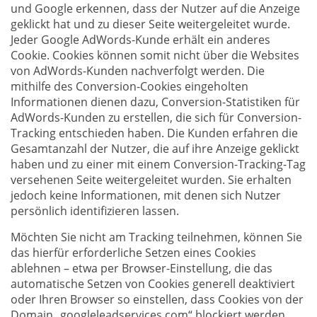
und Google erkennen, dass der Nutzer auf die Anzeige
geklickt hat und zu dieser Seite weitergeleitet wurde.
Jeder Google AdWords-Kunde erhält ein anderes
Cookie. Cookies können somit nicht über die Websites
von AdWords-Kunden nachverfolgt werden. Die
mithilfe des Conversion-Cookies eingeholten
Informationen dienen dazu, Conversion-Statistiken für
AdWords-Kunden zu erstellen, die sich für Conversion-
Tracking entschieden haben. Die Kunden erfahren die
Gesamtanzahl der Nutzer, die auf ihre Anzeige geklickt
haben und zu einer mit einem Conversion-Tracking-Tag
versehenen Seite weitergeleitet wurden. Sie erhalten
jedoch keine Informationen, mit denen sich Nutzer
persönlich identifizieren lassen.
Möchten Sie nicht am Tracking teilnehmen, können Sie
das hierfür erforderliche Setzen eines Cookies
ablehnen – etwa per Browser-Einstellung, die das
automatische Setzen von Cookies generell deaktiviert
oder Ihren Browser so einstellen, dass Cookies von der
Domain „googleleadservices.com“ blockiert werden.