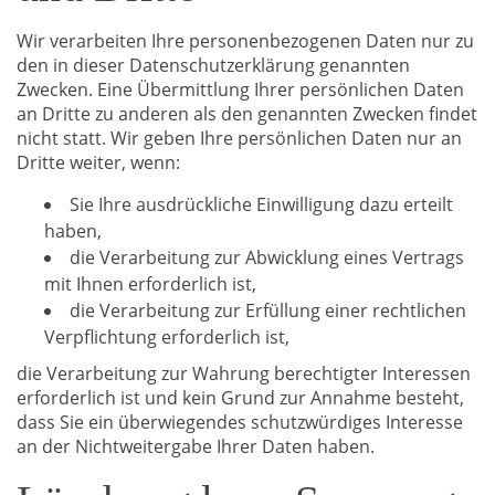
Wir verarbeiten Ihre personenbezogenen Daten nur zu
den in dieser Datenschutzerklärung genannten
Zwecken. Eine Übermittlung Ihrer persönlichen Daten
an Dritte zu anderen als den genannten Zwecken findet
nicht statt. Wir geben Ihre persönlichen Daten nur an
Dritte weiter, wenn:
Sie Ihre ausdrückliche Einwilligung dazu erteilt
haben,
die Verarbeitung zur Abwicklung eines Vertrags
mit Ihnen erforderlich ist,
die Verarbeitung zur Erfüllung einer rechtlichen
Verpflichtung erforderlich ist,
die Verarbeitung zur Wahrung berechtigter Interessen
erforderlich ist und kein Grund zur Annahme besteht,
dass Sie ein überwiegendes schutzwürdiges Interesse
an der Nichtweitergabe Ihrer Daten haben.