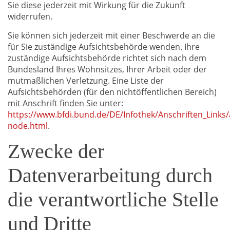
Sie diese jederzeit mit Wirkung für die Zukunft
widerrufen.
Sie können sich jederzeit mit einer Beschwerde an die
für Sie zuständige Aufsichtsbehörde wenden. Ihre
zuständige Aufsichtsbehörde richtet sich nach dem
Bundesland Ihres Wohnsitzes, Ihrer Arbeit oder der
mutmaßlichen Verletzung. Eine Liste der
Aufsichtsbehörden (für den nichtöffentlichen Bereich)
mit Anschrift finden Sie unter:
https://www.bfdi.bund.de/DE/Infothek/Anschriften_Links/a
node.html
.
Zwecke der
Datenverarbeitung durch
die verantwortliche Stelle
und Dritte