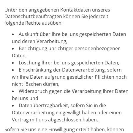
Unter den angegebenen Kontaktdaten unseres
Datenschutzbeauftragten können Sie jederzeit
folgende Rechte ausüben:
Auskunft über Ihre bei uns gespeicherten Daten
und deren Verarbeitung,
Berichtigung unrichtiger personenbezogener
Daten,
Löschung Ihrer bei uns gespeicherten Daten,
Einschränkung der Datenverarbeitung, sofern
wir Ihre Daten aufgrund gesetzlicher Pflichten noch
nicht löschen dürfen,
Widerspruch gegen die Verarbeitung Ihrer Daten
bei uns und
Datenübertragbarkeit, sofern Sie in die
Datenverarbeitung eingewilligt haben oder einen
Vertrag mit uns abgeschlossen haben.
Sofern Sie uns eine Einwilligung erteilt haben, können