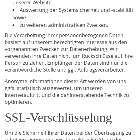
unserer Website,
Auswertung der Systemsicherheit und -stabilität
sowie
zu weiteren administrativen Zwecken.
Die Verarbeitung Ihrer personenbezogenen Daten
basiert auf unserem berechtigten Interesse aus den
vorgenannten Zwecken zur Datenerhebung. Wir
verwenden Ihre Daten nicht, um Rückschlüsse auf Ihre
Person zu ziehen. Empfänger der Daten sind nur die
verantwortliche Stelle und ggf. Auftragsverarbeiter.
Anonyme Informationen dieser Art werden von uns
ggfs. statistisch ausgewertet, um unseren
Internetauftritt und die dahinterstehende Technik zu
optimieren.
SSL-Verschlüsselung
Um die Sicherheit Ihrer Daten bei der Übertragung zu
schützen, verwenden wir dem aktuellen Stand der