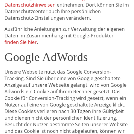
Datenschutzhinweisen
entnehmen. Dort können Sie im
Datenschutzcenter auch Ihre persönlichen
Datenschutz-Einstellungen verändern.
Ausführliche Anleitungen zur Verwaltung der eigenen
Daten im Zusammenhang mit Google-Produkten
finden Sie hier
.
Google AdWords
Unsere Webseite nutzt das Google Conversion-
Tracking. Sind Sie über eine von Google geschaltete
Anzeige auf unsere Webseite gelangt, wird von Google
Adwords ein Cookie auf Ihrem Rechner gesetzt. Das
Cookie für Conversion-Tracking wird gesetzt, wenn ein
Nutzer auf eine von Google geschaltete Anzeige klickt.
Diese Cookies verlieren nach 30 Tagen ihre Gültigkeit
und dienen nicht der persönlichen Identifizierung.
Besucht der Nutzer bestimmte Seiten unserer Website
und das Cookie ist noch nicht abgelaufen, können wir