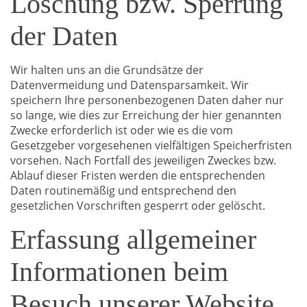
Löschung bzw. Sperrung
der Daten
Wir halten uns an die Grundsätze der
Datenvermeidung und Datensparsamkeit. Wir
speichern Ihre personenbezogenen Daten daher nur
so lange, wie dies zur Erreichung der hier genannten
Zwecke erforderlich ist oder wie es die vom
Gesetzgeber vorgesehenen vielfältigen Speicherfristen
vorsehen. Nach Fortfall des jeweiligen Zweckes bzw.
Ablauf dieser Fristen werden die entsprechenden
Daten routinemäßig und entsprechend den
gesetzlichen Vorschriften gesperrt oder gelöscht.
Erfassung allgemeiner
Informationen beim
Besuch unserer Website