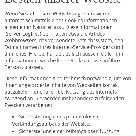
Wenn Sie auf unsere Website zugreifen, werden
automatisch mittels eines Cookies Informationen
allgemeiner Natur erfasst. Diese Informationen
(Server-Logfiles) beinhalten etwa die Art des
Webbrowsers, das verwendete Betriebssystem, den
Domainnamen Ihres Internet-Service-Providers und
ähnliches. Hierbei handelt es sich ausschließlich um
Informationen, welche keine Rückschlüsse auf Ihre
Person zulassen.
Diese Informationen sind technisch notwendig, um von
Ihnen angeforderte Inhalte von Webseiten korrekt
auszuliefern und fallen bei Nutzung des Internets
zwingend an. Sie werden insbesondere zu folgenden
Zwecken verarbeitet:
Sicherstellung eines problemlosen
Verbindungsaufbaus der Website,
Sicherstellung einer reibungslosen Nutzung