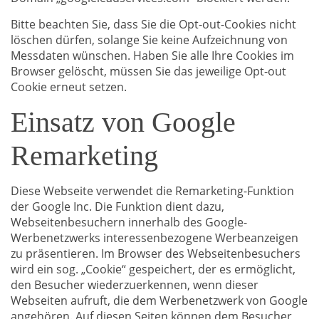
Bitte beachten Sie, dass Sie die Opt-out-Cookies nicht
löschen dürfen, solange Sie keine Aufzeichnung von
Messdaten wünschen. Haben Sie alle Ihre Cookies im
Browser gelöscht, müssen Sie das jeweilige Opt-out
Cookie erneut setzen.
Einsatz von Google
Remarketing
Diese Webseite verwendet die Remarketing-Funktion
der Google Inc. Die Funktion dient dazu,
Webseitenbesuchern innerhalb des Google-
Werbenetzwerks interessenbezogene Werbeanzeigen
zu präsentieren. Im Browser des Webseitenbesuchers
wird ein sog. „Cookie“ gespeichert, der es ermöglicht,
den Besucher wiederzuerkennen, wenn dieser
Webseiten aufruft, die dem Werbenetzwerk von Google
angehören. Auf diesen Seiten können dem Besucher