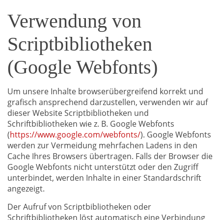
Verwendung von
Scriptbibliotheken
(Google Webfonts)
Um unsere Inhalte browserübergreifend korrekt und
grafisch ansprechend darzustellen, verwenden wir auf
dieser Website Scriptbibliotheken und
Schriftbibliotheken wie z. B. Google Webfonts
(
https://www.google.com/webfonts/
). Google Webfonts
werden zur Vermeidung mehrfachen Ladens in den
Cache Ihres Browsers übertragen. Falls der Browser die
Google Webfonts nicht unterstützt oder den Zugriff
unterbindet, werden Inhalte in einer Standardschrift
angezeigt.
Der Aufruf von Scriptbibliotheken oder
Schriftbibliotheken löst automatisch eine Verbindung