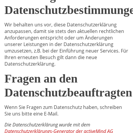
Datenschutzbestimmung
Wir behalten uns vor, diese Datenschutzerklärung
anzupassen, damit sie stets den aktuellen rechtlichen
Anforderungen entspricht oder um Änderungen
unserer Leistungen in der Datenschutzerklärung
umzusetzen, z.B. bei der Einführung neuer Services. Für
Ihren erneuten Besuch gilt dann die neue
Datenschutzerklärung.
Fragen an den
Datenschutzbeauftragten
Wenn Sie Fragen zum Datenschutz haben, schreiben
Sie uns bitte eine E-Mail.
Die Datenschutzerklärung wurde mit dem
Datenschutzerklärungs-Generator der activeMind AG