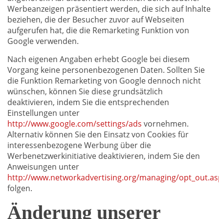
Werbeanzeigen präsentiert werden, die sich auf Inhalte
beziehen, die der Besucher zuvor auf Webseiten
aufgerufen hat, die die Remarketing Funktion von
Google verwenden.
Nach eigenen Angaben erhebt Google bei diesem
Vorgang keine personenbezogenen Daten. Sollten Sie
die Funktion Remarketing von Google dennoch nicht
wünschen, können Sie diese grundsätzlich
deaktivieren, indem Sie die entsprechenden
Einstellungen unter
http://www.google.com/settings/ads
vornehmen.
Alternativ können Sie den Einsatz von Cookies für
interessenbezogene Werbung über die
Werbenetzwerkinitiative deaktivieren, indem Sie den
Anweisungen unter
http://www.networkadvertising.org/managing/opt_out.as
folgen.
Änderung unserer