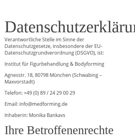
Datenschutzerklär
Verantwortliche Stelle im Sinne der
Datenschutzgesetze, insbesondere der EU-
Datenschutzgrundverordnung (DSGVO), ist:
Institut für Figurbehandlung & Bodyforming
Agnesstr. 18, 80798 München (Schwabing –
Maxvorstadt)
Telefon: +49 (0) 89 / 24 29 00 29
Email: info@medforming.de
Inhaberin: Monika Bankavs
Ihre Betroffenenrechte