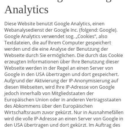
Analytics
Diese Website benutzt Google Analytics, einen
Webanalysedienst der Google Inc. (folgend: Google).
Google Analytics verwendet sog. „Cookies“, also
Textdateien, die auf Ihrem Computer gespeichert
werden und die eine Analyse der Benutzung der
Webseite durch Sie ermöglichen. Die durch das Cookie
erzeugten Informationen über Ihre Benutzung dieser
Webseite werden in der Regel an einen Server von
Google in den USA übertragen und dort gespeichert.
Aufgrund der Aktivierung der IP-Anonymisierung auf
diesen Webseiten, wird Ihre IP-Adresse von Google
jedoch innerhalb von Mitgliedstaaten der
Europäischen Union oder in anderen Vertragsstaaten
des Abkommens über den Europäischen
Wirtschaftsraum zuvor gekürzt. Nur in Ausnahmefällen
wird die volle IP-Adresse an einen Server von Google in
den USA übertragen und dort gekürzt. Im Auftrag des