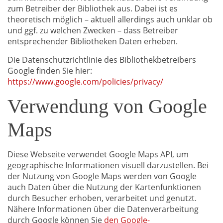
zum Betreiber der Bibliothek aus. Dabei ist es
theoretisch möglich – aktuell allerdings auch unklar ob
und ggf. zu welchen Zwecken – dass Betreiber
entsprechender Bibliotheken Daten erheben.
Die Datenschutzrichtlinie des Bibliothekbetreibers
Google finden Sie hier:
https://www.google.com/policies/privacy/
Verwendung von Google
Maps
Diese Webseite verwendet Google Maps API, um
geographische Informationen visuell darzustellen. Bei
der Nutzung von Google Maps werden von Google
auch Daten über die Nutzung der Kartenfunktionen
durch Besucher erhoben, verarbeitet und genutzt.
Nähere Informationen über die Datenverarbeitung
durch Google können Sie
den Google-