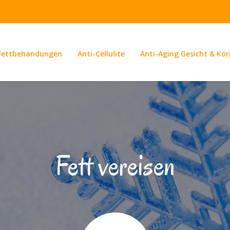
Fettbehandungen
Anti-Cellulite
Anti-Aging Gesicht & Kör
Fett vereisen