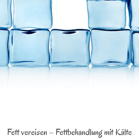
Fett vereisen – Fettbehandlung mit Kälte