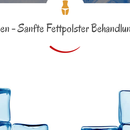
sen - Sanfte Fettpolster Behandl