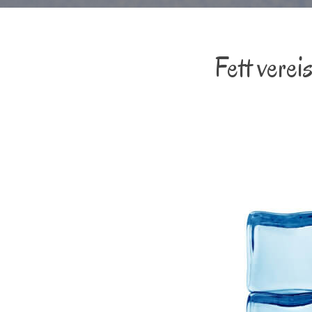
Fett verei