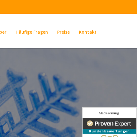
per
Häufige Fragen
Preise
Kontakt