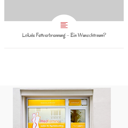
Lokale Fettverbrennung – Ein Wunschtraum?