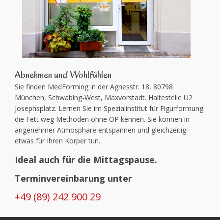
Abnehmen und Wohlfühlen
Sie finden MedForming in der Agnesstr. 18, 80798
München, Schwabing-West, Maxvorstadt. Haltestelle U2
Josephsplatz. Lernen Sie im Spezialinstitut für Figurformung
die Fett weg Methoden ohne OP kennen. Sie können in
angenehmer Atmosphäre entspannen und gleichzeitig
etwas für Ihren Körper tun.
Ideal auch für die Mittagspause.
Terminvereinbarung unter
+49 (89) 242 900 29